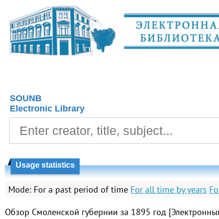
SOUNB
Electronic Library
Usage statistics
Mode:
For a past period of time
For all time by years
Fo
Обзор Смоленской губернии за 1895 год [Электронный