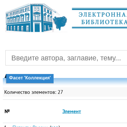
Фасет 'Коллекция'
Количество элементов: 27
№
Элемент