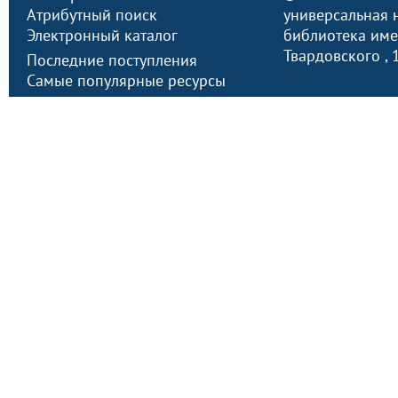
Атрибутный поиск
универсальная 
Электронный каталог
библиотека имен
Твардовского
,
Последние поступления
Самые популярные ресурсы