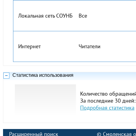
Локальная сеть СОУНБ
Все
Интернет
Читатели
Статистика использования
Количество обращений
За последние 30 дней:
Подробная статистика
Расширенный поиск
©
Смоленская о