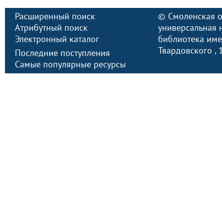
Расширенный поиск
©
Смоленская о
Атрибутный поиск
универсальная 
Электронный каталог
библиотека имен
Твардовского
,
Последние поступления
Самые популярные ресурсы