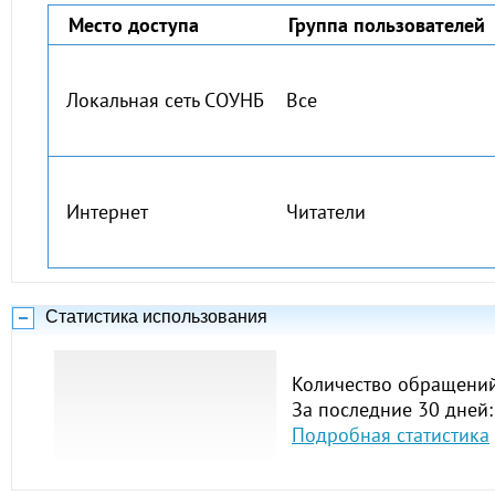
Место доступа
Группа пользователей
Локальная сеть СОУНБ
Все
Интернет
Читатели
Статистика использования
Количество обращений
За последние 30 дней:
Подробная статистика