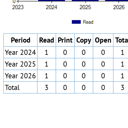
Period
Read
Print
Copy
Open
Tota
Year 2024
1
0
0
0
1
Year 2025
1
0
0
0
1
Year 2026
1
0
0
0
1
Total
3
0
0
0
3