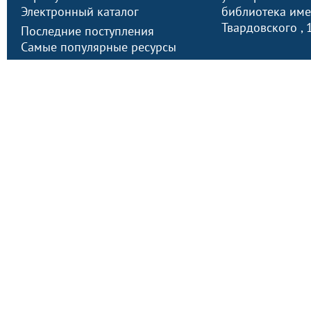
Электронный каталог
библиотека имен
Твардовского
,
Последние поступления
Самые популярные ресурсы