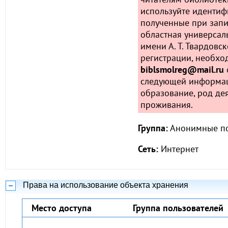
используйте идентифи
полученные при запи
областная универсал
имени А. Т. Твардовс
регистрации, необхо
biblsmolreg@mail.ru
следующей информац
образование, род дея
проживания.
Группа:
Анонимные по
Сеть:
Интернет
Права на использование объекта хранения
Место доступа
Группа пользователей