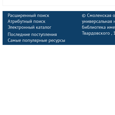
Расширенный поиск
©
Смоленская о
Атрибутный поиск
универсальная 
Электронный каталог
библиотека имен
Твардовского
,
Последние поступления
Самые популярные ресурсы