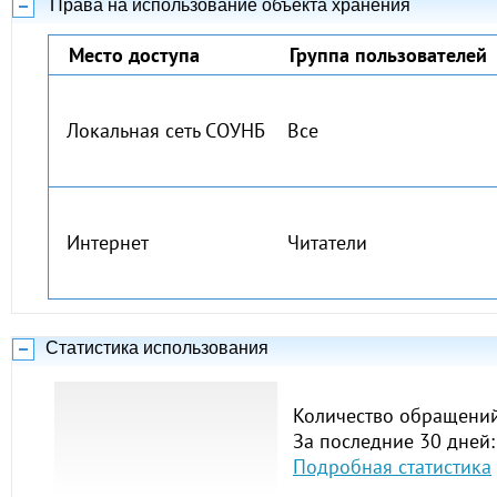
Права на использование объекта хранения
Место доступа
Группа пользователей
Локальная сеть СОУНБ
Все
Интернет
Читатели
Статистика использования
Количество обращений
За последние 30 дней:
Подробная статистика