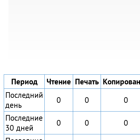
Период
Чтение
Печать
Копирова
Последний
0
0
0
день
Последние
0
0
0
30 дней