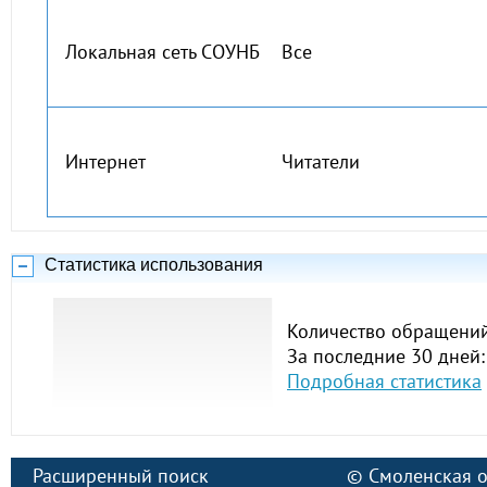
Локальная сеть СОУНБ
Все
Интернет
Читатели
Статистика использования
Количество обращений
За последние 30 дней:
Подробная статистика
Расширенный поиск
©
Смоленская о