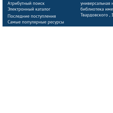
Атрибутный поиск
универсальная 
Электронный каталог
библиотека имен
Твардовского
,
Последние поступления
Самые популярные ресурсы