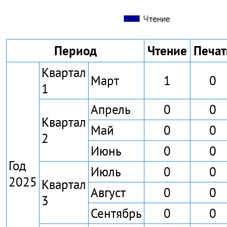
Период
Чтение
Печат
Квартал
Март
1
0
1
Апрель
0
0
Квартал
Май
0
0
2
Июнь
0
0
Год
Июль
0
0
2025
Квартал
Август
0
0
3
Сентябрь
0
0