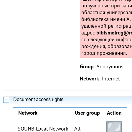
полученные при запи
областная универсал
библиотека имени А. 
удалённой регистрац
адрес
biblsmolreg@ma
со следующей инфор
рождения, образован
город проживания.
Group:
Anonymous
Network:
Internet
Document access rights
Network
User group
Action
SOUNB Local Network
All