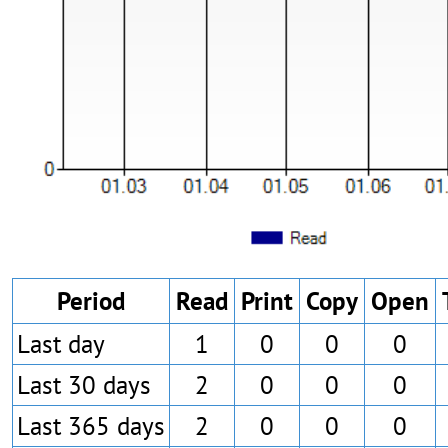
Period
Read
Print
Copy
Open
Last day
1
0
0
0
Last 30 days
2
0
0
0
Last 365 days
2
0
0
0