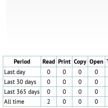
Period
Read
Print
Copy
Open
Last day
0
0
0
0
Last 30 days
0
0
0
0
Last 365 days
0
0
0
0
All time
2
0
0
0